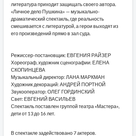
литература приходит защищать своего автора.
«Личное дело Пушкина» — музыкально-
драматический спектакль, где реальность
смешивается с литературой, а герои выходят из
его произведений прямо в зал суда.
Режиссер-постановщик: ЕВГЕНИЯ РАЙЗЕР
Хореограф, художник сценографии: ЕЛЕНА
СКОПИНЦЕВА
Музыкальный директор: ЛАНА МАРКМАН
Художник декораций: АНДРЕЙ ПОРТНОЙ
Звукооператор: ОЛЕГ ГОРДИНСКИЙ
Свет: ЕВГЕНИЙ ВАСИЛЬЕВ
Спектакль поставлен группой театра «Мастера»,
дети от 13 до 16 лет.
В спектакле задействовано 7 актеров.