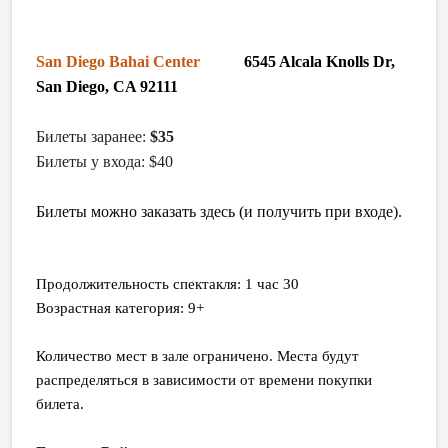
San Diego Bahai Center
6545 Alcala Knolls Dr,
San Diego, CA 92111
Билеты заранее:
$35
Билеты у входа: $40
Билеты можно заказать здесь (и получить при входе).
Продолжительность спектакля: 1 час 30
Возрастная категория: 9+
Количество мест в зале ограничено. Места будут
распределяться в зависимости от времени покупки
билета.