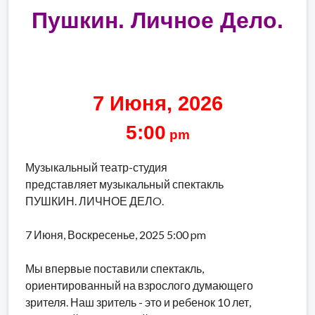
Пушкин. Личное Дело.
7 Июня, 2026
5:00
pm
Музыкальный театр-студия
представляет музыкальный спектакль
ПУШКИН. ЛИЧНОЕ ДЕЛO.
7 Июня, Воскресенье, 2025 5:00 pm
Мы впервые поставили спектакль,
ориентированный на взрослого думающего
зрителя. Наш зритель - это и ребенок 10 лет,