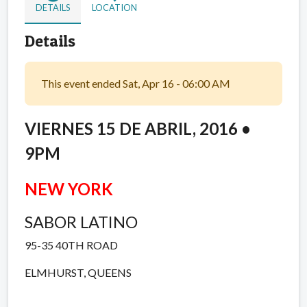
DETAILS
LOCATION
Details
This event ended Sat, Apr 16 - 06:00 AM
VIERNES 15 DE ABRIL, 2016 •
9PM
NEW YORK
SABOR LATINO
95-35 40TH ROAD
ELMHURST, QUEENS