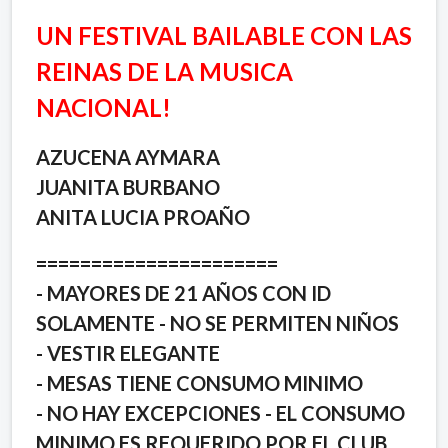
UN FESTIVAL BAILABLE CON LAS
REINAS DE LA MUSICA
NACIONAL!
AZUCENA AYMARA
JUANITA BURBANO
ANITA LUCIA PROAÑO
======================
- MAYORES DE 21 AÑOS CON ID
SOLAMENTE - NO SE PERMITEN NIÑOS
- VESTIR ELEGANTE
- MESAS TIENE CONSUMO MINIMO
- NO HAY EXCEPCIONES - EL CONSUMO
MINIMO ES REQUERIDO POR EL CLUB