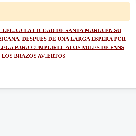
LLEGA A LA CIUDAD DE SANTA MARIA EN SU
ICANA. DESPUES DE UNA LARGA ESPERA POR
LLEGA PARA CUMPLIRLE ALOS MILES DE FANS
 LOS BRAZOS AVIERTOS.