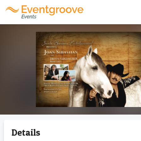
Details