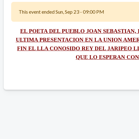
This event ended Sun, Sep 23 - 09:00 PM
EL POETA DEL PUEBLO JOAN SEBASTIAN, 
ULTIMA PRESENTACION EN LA UNION AMER
FIN EL LLA CONOSIDO REY DEL JARIPEO 
QUE LO ESPERAN CON